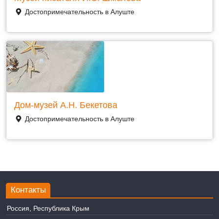
Достопримечательность в Алуште
Дом-музей А.Н. Бекетова
Достопримечательность в Алуште
Контакты
Россия, Республика Крым