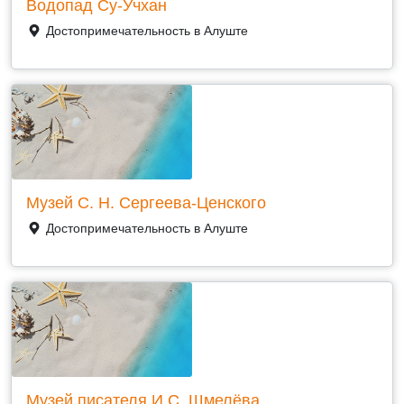
Водопад Су-Учхан
Достопримечательность в Алуште
Музей С. Н. Сергеева-Ценского
Достопримечательность в Алуште
Музей писателя И.С. Шмелёва