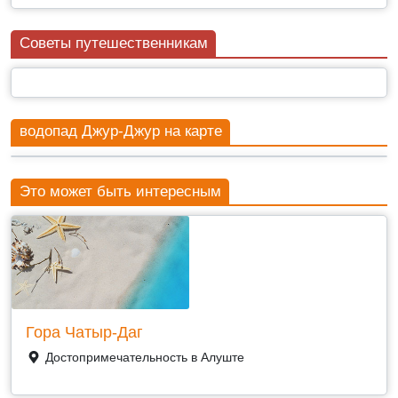
Советы путешественникам
водопад Джур-Джур на карте
Это может быть интересным
Гора Чатыр-Даг
Достопримечательность в Алуште