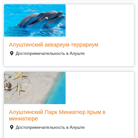
Алуштинский аквариум-террариум
Достопримечательность в Алуште
Алуштинский Парк Миниатюр Крым в
миниатюре
Достопримечательность в Алуште