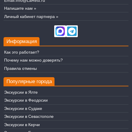
Email:
Info@LaRest.ru
Напишите нам »
Личный кабинет партнера »
Информация
Как это работает?
Почему нам можно доверять?
Правила отмены
Популярные города
Экскурсии в Ялте
Экскурсии в Феодосии
Экскурсии в Судаке
Экскурсии в Севастополе
Экскурсии в Керчи