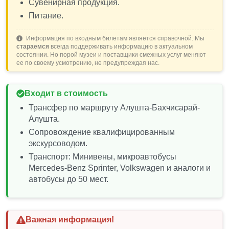
Сувенирная продукция.
Питание.
Информация по входным билетам является справочной. Мы
стараемся
всегда поддерживать информацию в актуальном
состоянии. Но порой музеи и поставщики смежных услуг меняют
ее по своему усмотрению, не предупреждая нас.
Входит в стоимость
Трансфер по маршруту Алушта-Бахчисарай-
Алушта.
Сопровождение квалифицированным
экскурсоводом.
Транспорт: Минивены, микроавтобусы
Mercedes-Benz Sprinter, Volkswagen и аналоги и
автобусы до 50 мест.
Важная информация!