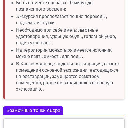
Быть на месте сбора за 10 минут до
назначенного времени;
Экскурсия предполагает пешие переходы,
подъемы и спуски.
Необходимо при себе иметь: льготные
удостоверения, удобную обувь, головной убор,
воду, сухой паек.
На территории монастыря имеется источник,
можно взять емкость для воды.
В Ханском дворце ведется реставрация, осмотр
помещений основной экспозиции, находящихся
на реставрации, замещается осмотром
помещений, ранее не входивших в основную
экспозицию. .
Возможные точки сбора