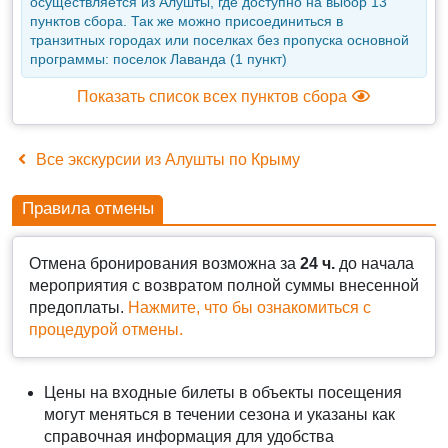
осуществляется из Алушты, где доступно на выбор 13
пунктов сбора. Так же можно присоединиться в
транзитных городах или поселках без пропуска основной
программы: поселок Лаванда (1 пункт)
Показать список всех пунктов сбора
Все экскурсии из Алушты по Крыму
Правила отмены
Отмена бронирования возможна за
24 ч.
до начала
мероприятия с возвратом полной суммы внесенной
предоплаты.
Нажмите, что бы ознакомиться с
процедурой отмены.
Цены на входные билеты в объекты посещения
могут меняться в течении сезона и указаны как
справочная информация для удобства