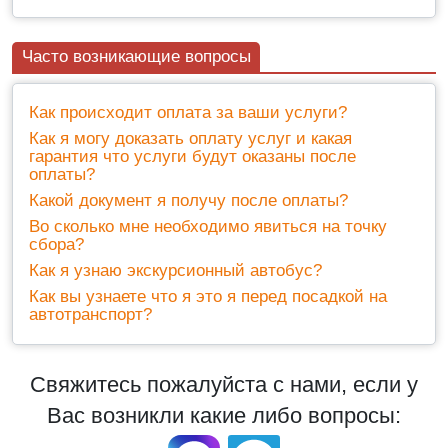
Часто возникающие вопросы
Как происходит оплата за ваши услуги?
Как я могу доказать оплату услуг и какая
гарантия что услуги будут оказаны после
оплаты?
Какой документ я получу после оплаты?
Во сколько мне необходимо явиться на точку
сбора?
Как я узнаю экскурсионный автобус?
Как вы узнаете что я это я перед посадкой на
автотранспорт?
Свяжитесь пожалуйста с нами, если у
Вас возникли какие либо вопросы: