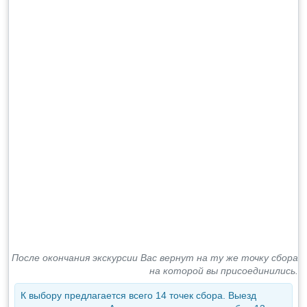
После окончания экскурсии Вас вернут на ту же точку сбора
на которой вы присоединились.
К выбору предлагается всего 14 точек сбора. Выезд