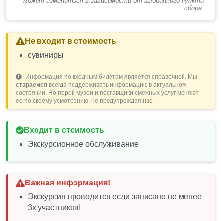
может измениться в зависимости от выбранного пункта
сбора.
Не входит в стоимость
сувиниры
Информация по входным билетам является справочной. Мы
стараемся
всегда поддерживать информацию в актуальном
состоянии. Но порой музеи и поставщики смежных услуг меняют
ее по своему усмотрению, не предупреждая нас.
Входит в стоимость
Экскурсионное обслуживание
Важная информация!
Экскурсия проводится если записано не менее
3х участников!