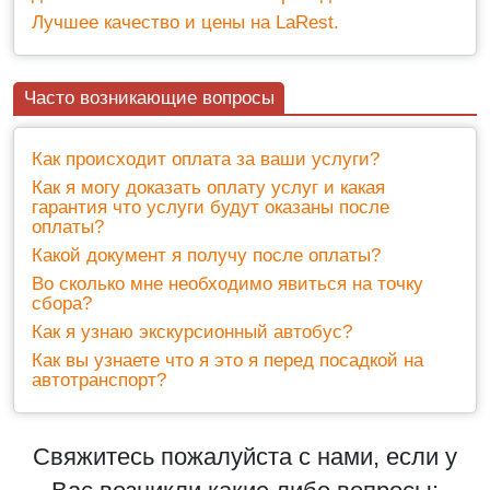
Лучшее качество и цены на LaRest.
Часто возникающие вопросы
Как происходит оплата за ваши услуги?
Как я могу доказать оплату услуг и какая
гарантия что услуги будут оказаны после
оплаты?
Какой документ я получу после оплаты?
Во сколько мне необходимо явиться на точку
сбора?
Как я узнаю экскурсионный автобус?
Как вы узнаете что я это я перед посадкой на
автотранспорт?
Свяжитесь пожалуйста с нами, если у