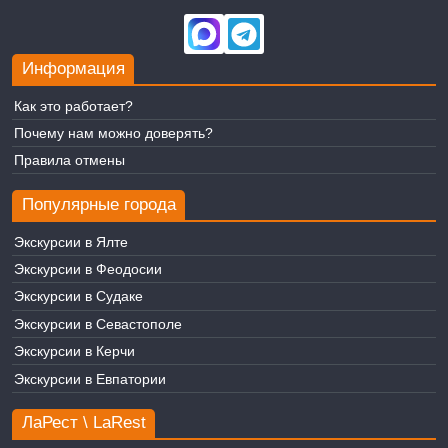
Информация
Как это работает?
Почему нам можно доверять?
Правила отмены
Популярные города
Экскурсии в Ялте
Экскурсии в Феодосии
Экскурсии в Судаке
Экскурсии в Севастополе
Экскурсии в Керчи
Экскурсии в Евпатории
ЛаРест \ LaRest