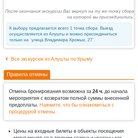
После окончания экскурсии Вас вернут на ту же точку сбора
на которой вы присоединились.
К выбору предлагается всего 1 точка сбора. Выезд
осуществляется из Алушты и можно присоединиться
только на `улица Владимира Хромых, 27`.
Все экскурсии из Алушты по Крыму
Правила отмены
Отмена бронирования возможна за
24 ч.
до начала
мероприятия с возвратом полной суммы внесенной
предоплаты.
Нажмите, что бы ознакомиться с
процедурой отмены.
Цены на входные билеты в объекты посещения
могут меняться в течении сезона и указаны как