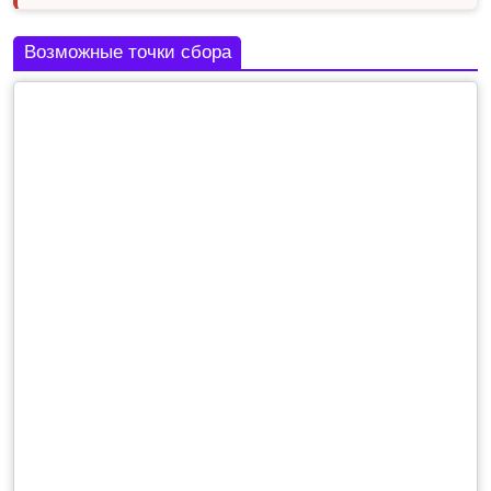
Возможные точки сбора