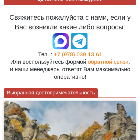
Свяжитесь пожалуйста с нами, если у
Вас возникли какие либо вопросы:
Тел. :
+7 (978) 039-13-61
Или воспользуйтесь формой
обратной связи
,
и наши менеджеры ответят Вам максимально
оперативно!
Выбранная достопримечательность