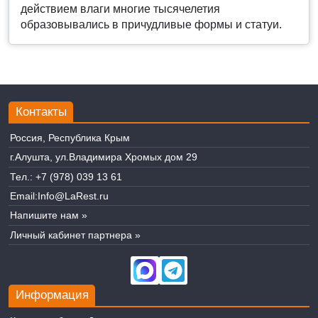
действием влаги многие тысячелетия
образовывались в причудливые формы и статуи.
Контакты
Россия, Республика Крым
г.Алушта, ул.Владимира Хромых дом 29
Тел.:
+7 (978) 039 13 61
Email:
Info@LaRest.ru
Напишите нам »
Личный кабинет партнера »
Информация