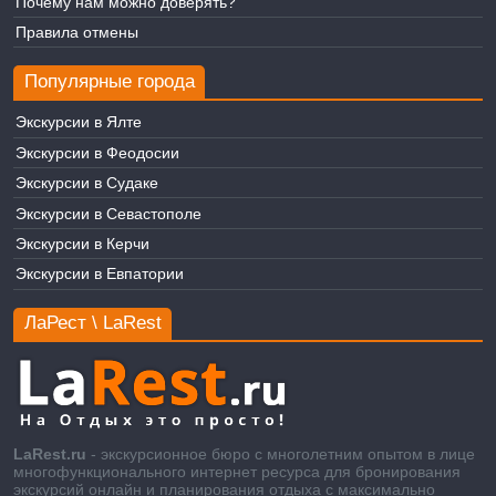
Почему нам можно доверять?
Правила отмены
Популярные города
Экскурсии в Ялте
Экскурсии в Феодосии
Экскурсии в Судаке
Экскурсии в Севастополе
Экскурсии в Керчи
Экскурсии в Евпатории
ЛаРест \ LaRest
LaRest.ru
- экскурсионное бюро с многолетним опытом в лице
многофункционального интернет ресурса для бронирования
экскурсий онлайн и планирования отдыха с максимально