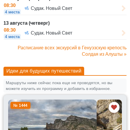
08:30
Судак. Новый Свет
4 места
13 августа (четверг)
08:30
Судак. Новый Свет
4 места
Расписание всех экскурсий в Генуэзскую крепость
Солдая из Алушты »
Идеи для будущих путешествий
Маршруты ниже сейчас пока еще не проводятся, но вы
можете изучить их программу и добавить в избранное.
№ 1444