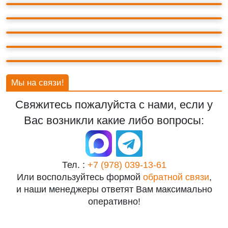
АРПАТСКИЕ ВОДОПАДЫ
БАХЧИСАРАЙ
ВОРОНЦОВСКИЙ ДВОРЕЦ
ГОРА АЙ-ПЕТРИ
Мы на связи!
Свяжитесь пожалуйста с нами, если у
Вас возникли какие либо вопросы:
Тел. :
+7 (978) 039-13-61
Или воспользуйтесь формой
обратной связи
,
и наши менеджеры ответят Вам максимально
оперативно!