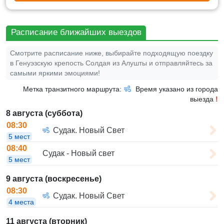
Расписание ближайших выездов
Смотрите расписание ниже, выбирайте подходящую поездку
в Генуэзскую крепость Солдая из Алушты и отправляйтесь за
самыми яркими эмоциями!
Метка транзитного маршрута:
Время указано из города
выезда
!
8 августа (суббота)
08:30
Судак. Новый Свет
5 мест
08:40
Судак - Новый свет
5 мест
9 августа (воскресенье)
08:30
Судак. Новый Свет
4 места
11 августа (вторник)