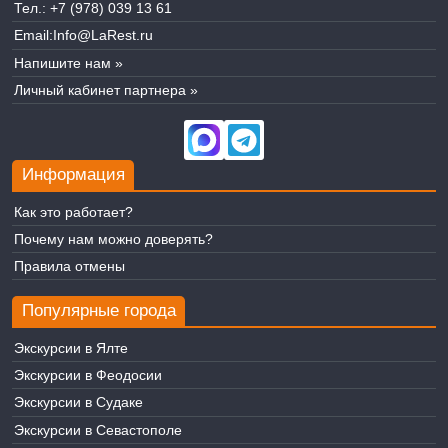
Тел.:
+7 (978) 039 13 61
Email:
Info@LaRest.ru
Напишите нам »
Личный кабинет партнера »
Информация
Как это работает?
Почему нам можно доверять?
Правила отмены
Популярные города
Экскурсии в Ялте
Экскурсии в Феодосии
Экскурсии в Судаке
Экскурсии в Севастополе