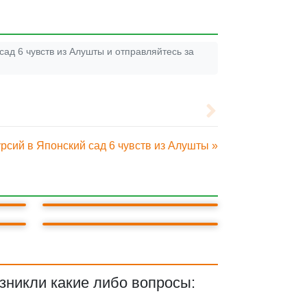
ад 6 чувств из Алушты и отправляйтесь за
рсий в Японский сад 6 чувств из Алушты »
ВОРОНЦОВСКИЙ ДВОРЕЦ
ЛИВАДИЙСКИЙ ДВОРЕЦ
зникли какие либо вопросы: