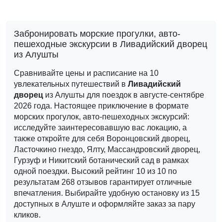
Забронировать морские прогулки, авто-
пешеходные экскурсии в Ливадийский дворец
из Алушты
Сравнивайте цены и расписание на 10
увлекательных путешествий в
Ливадийский
дворец
из Алушты для поездок в августе-сентябре
2026 года.
Настоящее приключение в формате
морских прогулок, авто-пешеходных экскурсий:
исследуйте заинтересовавшую вас локацию, а
также откройте для себя Воронцовский дворец,
Ласточкино гнездо, Ялту, Массандровский дворец,
Гурзуф и Никитский ботанический сад в рамках
одной поездки.
Высокий рейтинг 10 из 10 по
результатам 268 отзывов гарантирует отличные
впечатления. Выбирайте удобную остановку из 15
доступных в Алуште и оформляйте заказ за пару
кликов.