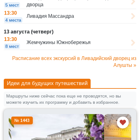
дворца
5 мест
13:30
Ливадия Массандра
4 места
13 августа (четверг)
13:30
Жемчужины Южнобережья
8 мест
Расписание всех экскурсий в Ливадийский дворец из
Алушты »
Идеи для будущих путешествий
Маршруты ниже сейчас пока еще не проводятся, но вы
можете изучить их программу и добавить в избранное.
№ 1443