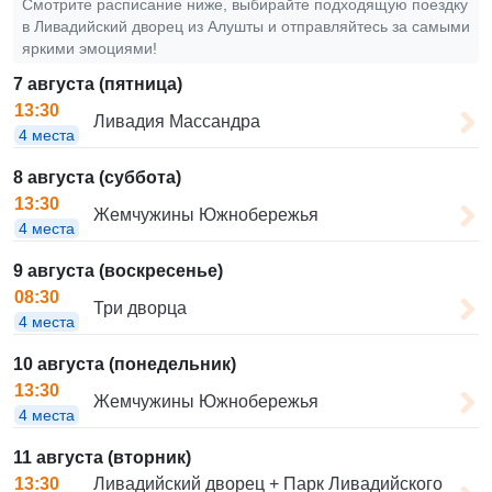
Смотрите расписание ниже, выбирайте подходящую поездку
в Ливадийский дворец из Алушты и отправляйтесь за самыми
яркими эмоциями!
7 августа (пятница)
13:30
Ливадия Массандра
4 места
8 августа (суббота)
13:30
Жемчужины Южнобережья
4 места
9 августа (воскресенье)
08:30
Три дворца
4 места
10 августа (понедельник)
13:30
Жемчужины Южнобережья
4 места
11 августа (вторник)
Ливадийский дворец + Парк Ливадийского
13:30