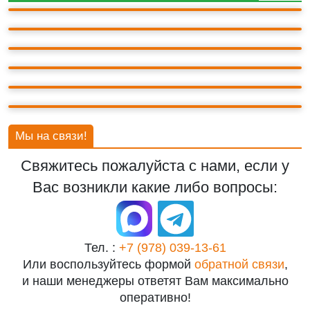
ЛАСТОЧКИНО ГНЕЗДО
ЯЛТА
МАССАНДРОВСКИЙ ДВОРЕЦ
ГУРЗУФ
НИКИТСКИЙ БОТАНИЧЕСКИЙ САД
Мы на связи!
Свяжитесь пожалуйста с нами, если у
Вас возникли какие либо вопросы:
Тел. :
+7 (978) 039-13-61
Или воспользуйтесь формой
обратной связи
,
и наши менеджеры ответят Вам максимально
оперативно!