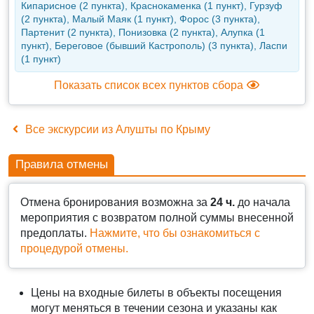
Кипарисное (2 пункта), Краснокаменка (1 пункт), Гурзуф
(2 пункта), Малый Маяк (1 пункт), Форос (3 пункта),
Партенит (2 пункта), Понизовка (2 пункта), Алупка (1
пункт), Береговое (бывший Кастрополь) (3 пункта), Ласпи
(1 пункт)
Показать список всех пунктов сбора
Все экскурсии из Алушты по Крыму
Правила отмены
Отмена бронирования возможна за
24 ч.
до начала
мероприятия с возвратом полной суммы внесенной
предоплаты.
Нажмите, что бы ознакомиться с
процедурой отмены.
Цены на входные билеты в объекты посещения
могут меняться в течении сезона и указаны как