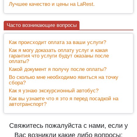
Лучшее качество и цены на LaRest.
Часто возникающие вопросы
Как происходит оплата за ваши услуги?
Как я могу доказать оплату услуг и какая
гарантия что услуги будут оказаны после
оплаты?
Какой документ я получу после оплаты?
Во сколько мне необходимо явиться на точку
сбора?
Как я узнаю экскурсионный автобус?
Как вы узнаете что я это я перед посадкой на
автотранспорт?
Свяжитесь пожалуйста с нами, если у
Вас возникли какие либо вопросы: