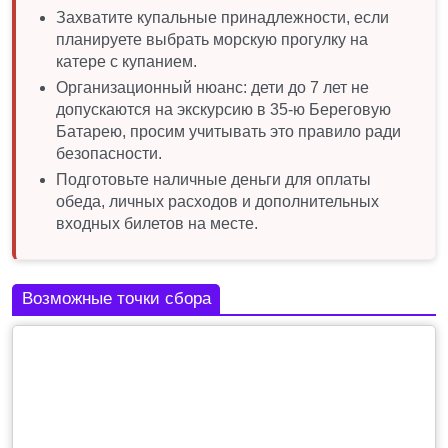
Захватите купальные принадлежности, если
планируете выбрать морскую прогулку на
катере с купанием.
Организационный нюанс: дети до 7 лет не
допускаются на экскурсию в 35-ю Береговую
Батарею, просим учитывать это правило ради
безопасности.
Подготовьте наличные деньги для оплаты
обеда, личных расходов и дополнительных
входных билетов на месте.
Возможные точки сбора