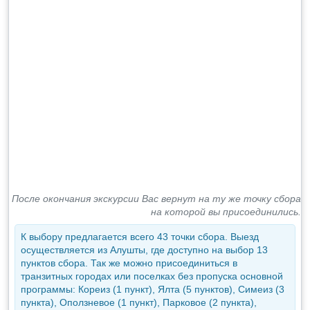
После окончания экскурсии Вас вернут на ту же точку сбора
на которой вы присоединились.
К выбору предлагается всего 43 точки сбора. Выезд
осуществляется из Алушты, где доступно на выбор 13
пунктов сбора. Так же можно присоединиться в
транзитных городах или поселках без пропуска основной
программы: Кореиз (1 пункт), Ялта (5 пунктов), Симеиз (3
пункта), Оползневое (1 пункт), Парковое (2 пункта),