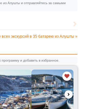
ю из Алушты и отправляйтесь за самыми
 всех экскурсий в 35 батарею из Алушты »
 программу и добавить в избранное.