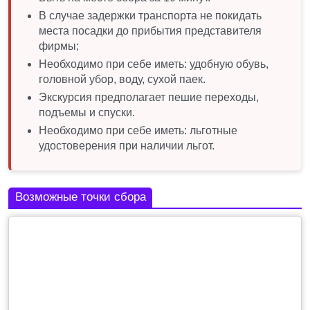
Очередность посещения объектов может
В случае задержки транспорта не покидать
меняться.
места посадки до прибытия представителя
фирмы;
Необходимо при себе иметь: удобную обувь,
головной убор, воду, сухой паек.
Экскурсия предполагает пешие переходы,
подъемы и спуски.
Необходимо при себе иметь: льготные
удостоверения при наличии льгот.
Возможные точки сбора