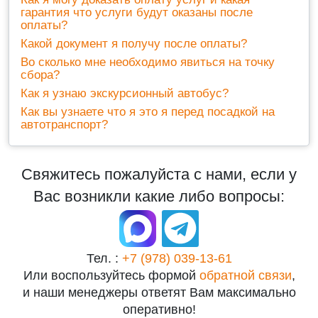
гарантия что услуги будут оказаны после
оплаты?
Какой документ я получу после оплаты?
Во сколько мне необходимо явиться на точку
сбора?
Как я узнаю экскурсионный автобус?
Как вы узнаете что я это я перед посадкой на
автотранспорт?
Свяжитесь пожалуйста с нами, если у
Вас возникли какие либо вопросы:
Тел. :
+7 (978) 039-13-61
Или воспользуйтесь формой
обратной связи
,
и наши менеджеры ответят Вам максимально
оперативно!