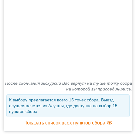
После окончания экскурсии Вас вернут на ту же точку сбора
на которой вы присоединились.
К выбору предлагается всего 15 точек сбора. Выезд
осуществляется из Алушты, где доступно на выбор 15
пунктов сбора.
Показать список всех пунктов сбора