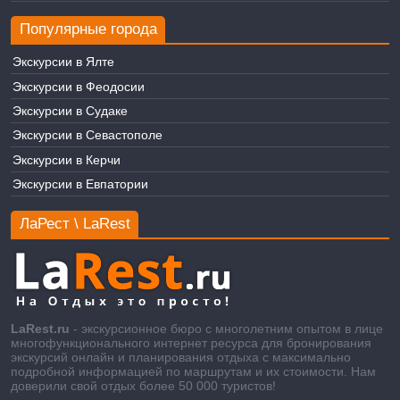
Популярные города
Экскурсии в Ялте
Экскурсии в Феодосии
Экскурсии в Судаке
Экскурсии в Севастополе
Экскурсии в Керчи
Экскурсии в Евпатории
ЛаРест \ LaRest
LaRest.ru
- экскурсионное бюро с многолетним опытом в лице
многофункционального интернет ресурса для бронирования
экскурсий онлайн и планирования отдыха с максимально
подробной информацией по маршрутам и их стоимости. Нам
доверили свой отдых более 50 000 туристов!