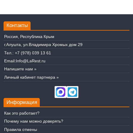
Контакты
Россия, Республика Крым
г.Алушта, ул.Владимира Хромых дом 29
Тел.:
+7 (978) 039 13 61
Email:
Info@LaRest.ru
Напишите нам »
Личный кабинет партнера »
Информация
Как это работает?
Почему нам можно доверять?
Правила отмены