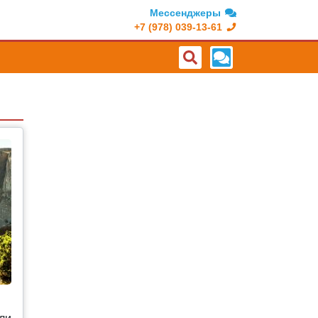
Мессенджеры
+7 (978) 039-13-61