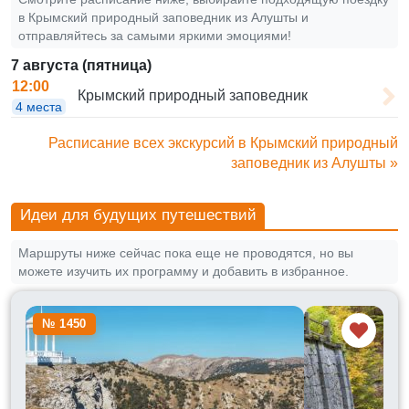
в Крымский природный заповедник из Алушты и
отправляйтесь за самыми яркими эмоциями!
7 августа (пятница)
12:00
Крымский природный заповедник
4 места
Расписание всех экскурсий в Крымский природный
заповедник из Алушты »
Идеи для будущих путешествий
Маршруты ниже сейчас пока еще не проводятся, но вы
можете изучить их программу и добавить в избранное.
№ 1450