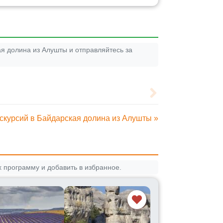
я долина из Алушты и отправляйтесь за
скурсий в Байдарская долина из Алушты »
 программу и добавить в избранное.