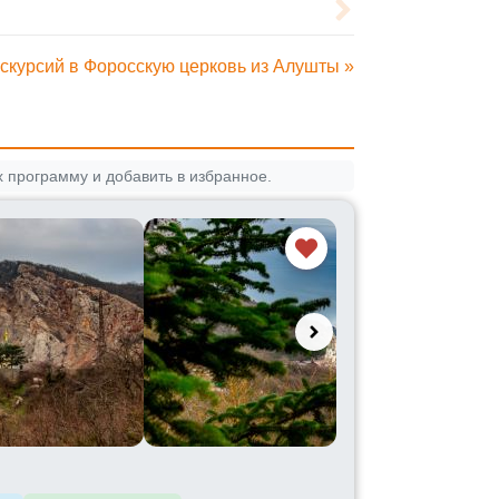
кскурсий в Форосскую церковь из Алушты »
 программу и добавить в избранное.