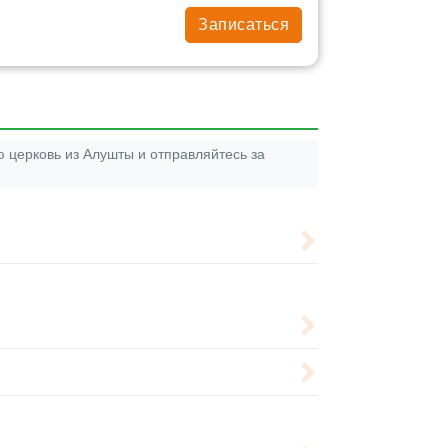
Записаться
 церковь из Алушты и отправляйтесь за