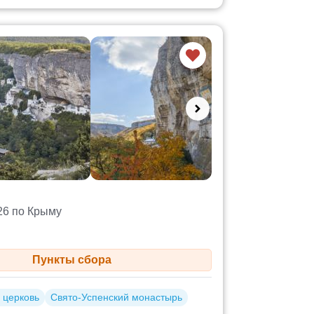
26 по Крыму
Пункты сбора
 церковь
Свято-Успенский монастырь