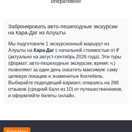
оперативно!
Забронировать авто-пешеходные экскурсии
на Кара-Даг из Алушты
Мы подготовили 1 экскурсионный маршрут из
Алушты на
Кара-Даг
с начальной стоимостью от
₽
(актуально на август-сентябрь 2026 года).
Эти туры
(формат: авто-пешеходные экскурсии, время: ч.)
позволяют за один день охватить максимум: саму
целевую локацию и знаменитые Коктебель.
Выбирайте подходящий вариант, опираясь на 268
отзывов (средний балл из 10) от путешественников,
и оформляйте билеты онлайн.
Контакты