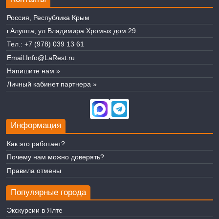
Россия, Республика Крым
г.Алушта, ул.Владимира Хромых дом 29
Тел.:
+7 (978) 039 13 61
Email:
Info@LaRest.ru
Напишите нам »
Личный кабинет партнера »
Информация
Как это работает?
Почему нам можно доверять?
Правила отмены
Популярные города
Экскурсии в Ялте