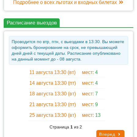
Подробнее о всех льготах и входных билетах
Входные билеты оплачиваются отдельно.
Расписание выездов
Проводится по втр, птн, с выездами в 13:30. Вы можете
оформить бронирование на срок, не превышающий
дней дней с текущей даты. Расписание опубликовано
на данный момент до - 08 августа.
11 августа 13:30 (вт)
мест:
4
14 августа 13:30 (пт)
мест:
4
18 августа 13:30 (вт)
мест:
7
21 августа 13:30 (пт)
мест:
9
25 августа 13:30 (вт)
мест:
13
Страница
1
из 2
Вперед