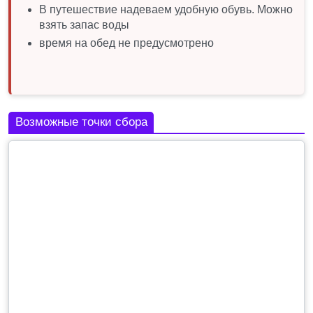
В путешествие надеваем удобную обувь. Можно
взять запас воды
время на обед не предусмотрено
Возможные точки сбора