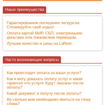
Наши преимущества
Гарантированное посещение экскурсии.
Спланируйте свой отдых!
Оплата картой МИР, СБП, электронными
деньгами или банковским переводом.
Лучшее качество и цены на LaRest.
Часто возникающие вопросы
Как происходит оплата за ваши услуги?
Как я могу доказать оплату услуг и какая
гарантия что услуги будут оказаны после
оплаты?
Какой документ я получу после оплаты?
Во сколько мне необходимо явиться на точку
сбора?