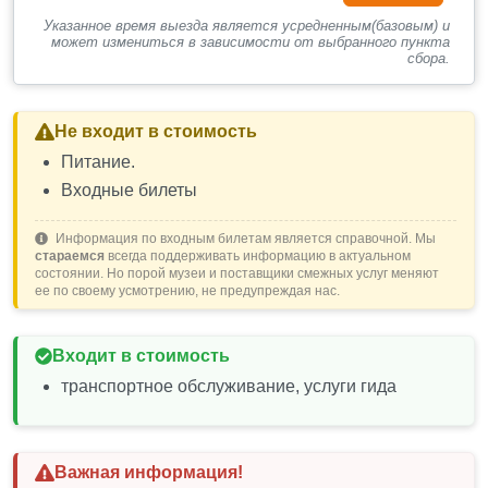
Указанное время выезда является усредненным(базовым) и
может измениться в зависимости от выбранного пункта
сбора.
Не входит в стоимость
Питание.
Входные билеты
Информация по входным билетам является справочной. Мы
стараемся
всегда поддерживать информацию в актуальном
состоянии. Но порой музеи и поставщики смежных услуг меняют
ее по своему усмотрению, не предупреждая нас.
Входит в стоимость
транспортное обслуживание, услуги гида
Важная информация!