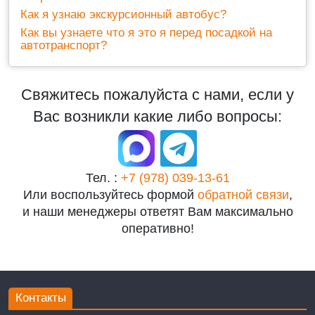
Как я узнаю экскурсионный автобус?
Как вы узнаете что я это я перед посадкой на
автотранспорт?
Свяжитесь пожалуйста с нами, если у
Вас возникли какие либо вопросы:
Тел. :
+7 (978) 039-13-61
Или воспользуйтесь формой
обратной связи
,
и наши менеджеры ответят Вам максимально
оперативно!
Контакты