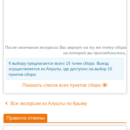
После окончания экскурсии Вас вернут на ту же точку сбора
на которой вы присоединились.
К выбору предлагается всего 15 точек сбора. Выезд
осуществляется из Алушты, где доступно на выбор 15
пунктов сбора.
Показать список всех пунктов сбора
Все экскурсии из Алушты по Крыму
Правила отмены