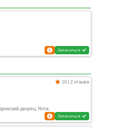
Записаться
10 | 2 отзыва
дровский дворец; Ялта;
Записаться