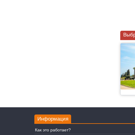
Выбр
Информация
Как это работает?